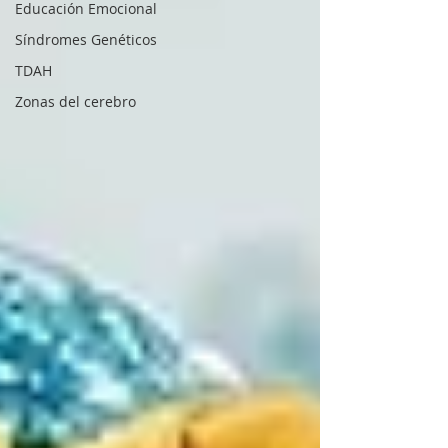
Educación Emocional
Síndromes Genéticos
TDAH
Zonas del cerebro