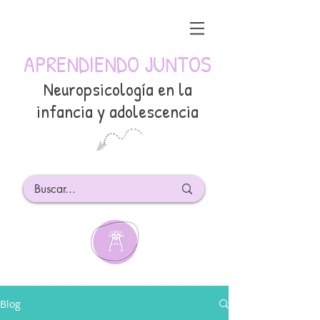
APRENDIENDO JUNTOS
Neuropsicología en la
infancia y adolescencia
Blog