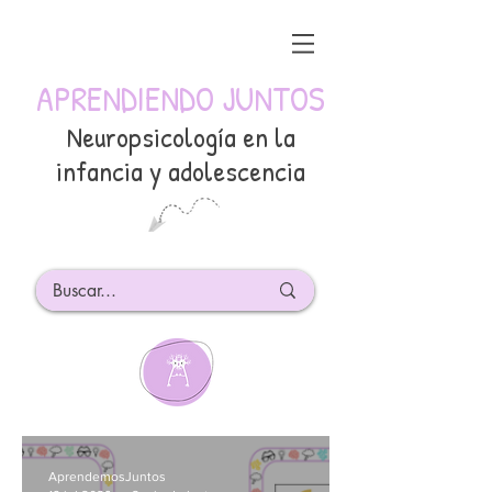
APRENDIENDO JUNTOS
Neuropsicología en la
infancia y adolescencia
AprendemosJuntos