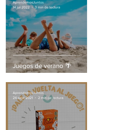
AprendemosJuntos
14 jul 2022
3 min de lectura
Juegos de verano 🌴
AprendemosJuntos
24 sept 2021
2 min de lectura