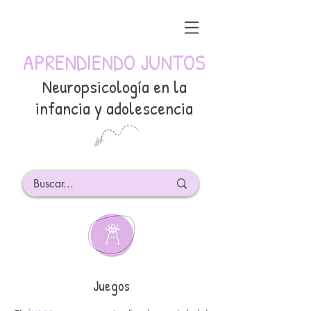
APRENDIENDO JUNTOS
Neuropsicología en la
infancia y adolescencia
Juegos