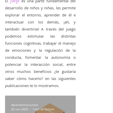
juego
El
es una parte fundamental del
desarrollo de niños y niñas, les permite
explorar el entorno, aprender de él e
interactuar con los demás, ¡ah, y
también divertirse! A través del juego
podemos estimular las distintas
funciones cognitivas, trabajar el manejo
de emociones y la regulación de la
conducta, fomentar la autonomía o
potenciar la interacción social, entre
otros muchos beneficios ¿te gustaría
saber cómo hacerlo? en las siguientes
publicaciones te lo mostramos.
AprendemosJuntos
22 nov 2023
1 min de lectura