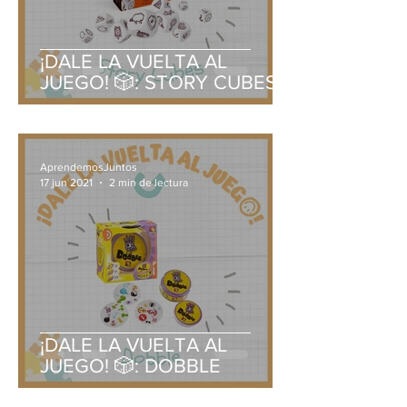
¡DALE LA VUELTA AL
JUEGO! 🎲: STORY CUBES
AprendemosJuntos
17 jun 2021
2 min de lectura
¡DALE LA VUELTA AL
JUEGO! 🎲: DOBBLE