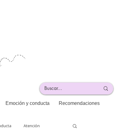
Emoción y conducta
Recomendaciones
nducta
Atención