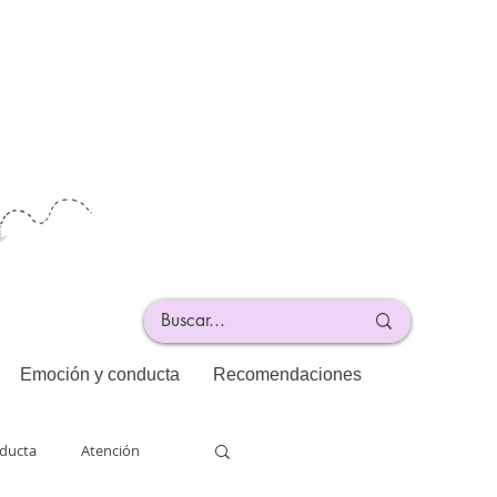
Emoción y conducta
Recomendaciones
ducta
Atención