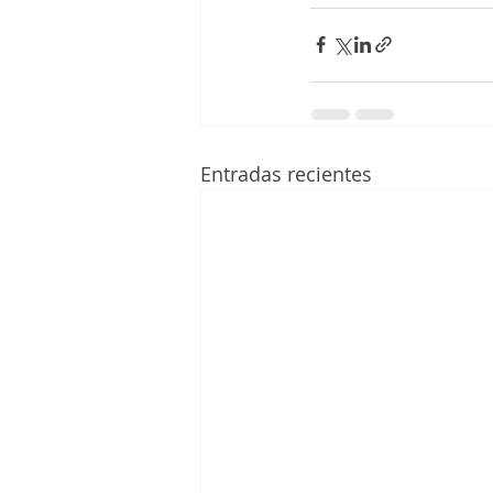
Entradas recientes