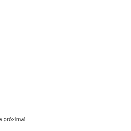
a próxima!