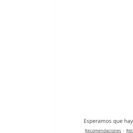
Esperamos que hayá
Recomendaciones
Ret