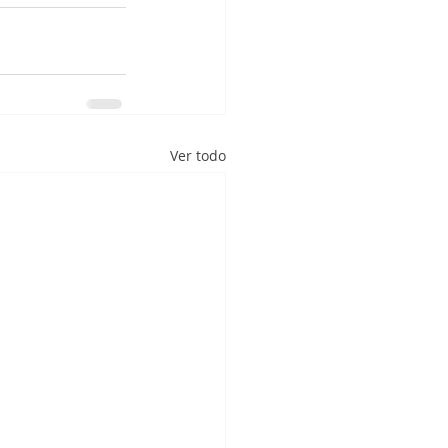
Ver todo