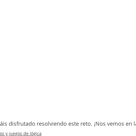
is disfrutado resolviendo este reto. ¡Nos vemos en l
os y juegos de lógica