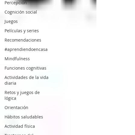
Percepción
Cognición social
Juegos
Películas y series
Recomendaciones
#aprendiendoencasa
Mindfulness
Funciones cognitivas
Actividades de la vida
diaria
Retos y juegos de
lógica
Orientación
Hábitos saludables
Actividad física