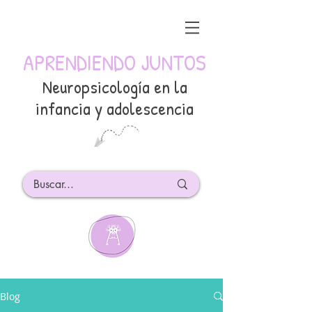
APRENDIENDO JUNTOS
Neuropsicología en la
infancia y adolescencia
Blog