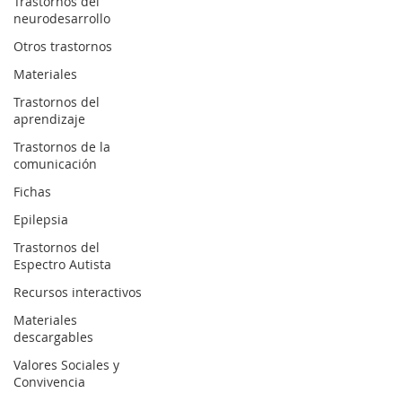
Trastornos del
neurodesarrollo
Otros trastornos
Materiales
Trastornos del
aprendizaje
Trastornos de la
comunicación
Fichas
Epilepsia
Trastornos del
Espectro Autista
Recursos interactivos
Materiales
descargables
Valores Sociales y
Convivencia