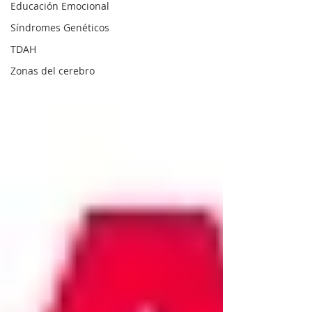
Educación Emocional
Síndromes Genéticos
TDAH
Zonas del cerebro