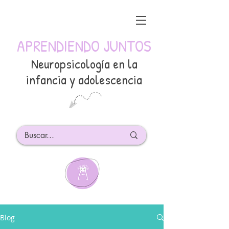
APRENDIENDO JUNTOS
Neuropsicología en la
infancia y adolescencia
Blog