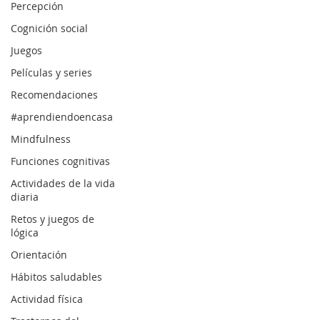
Percepción
Cognición social
Juegos
Películas y series
Recomendaciones
#aprendiendoencasa
Mindfulness
Funciones cognitivas
Actividades de la vida
diaria
Retos y juegos de
lógica
Orientación
Hábitos saludables
Actividad física