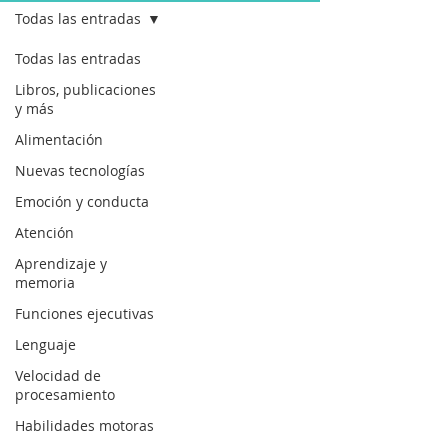
Todas las entradas
Todas las entradas
Libros, publicaciones
y más
Alimentación
Nuevas tecnologías
Emoción y conducta
Atención
Aprendizaje y
memoria
Funciones ejecutivas
Lenguaje
Velocidad de
procesamiento
Habilidades motoras