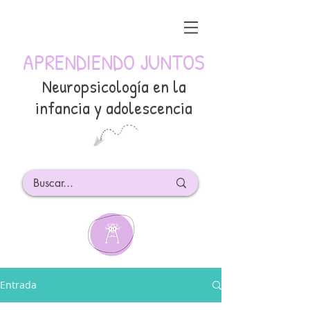
APRENDIENDO JUNTOS
Neuropsicología en la
infancia y adolescencia
Entrada