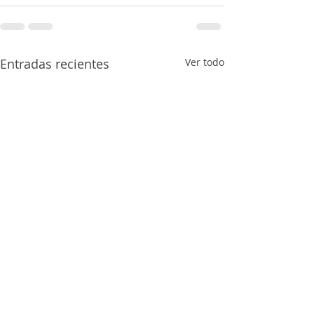
Entradas recientes
Ver todo