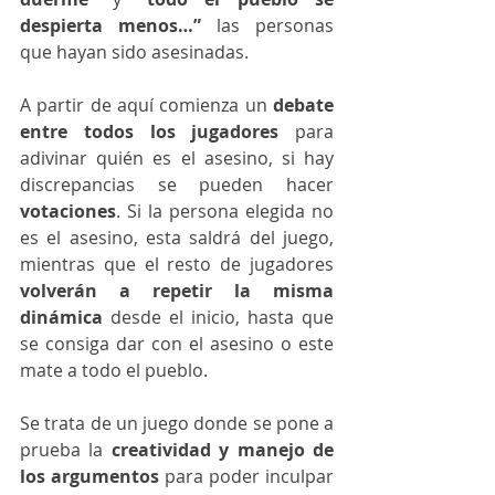
despierta menos…”
 las personas 
que hayan sido asesinadas.
A partir de aquí comienza un 
debate 
entre todos los jugadores
 para 
adivinar quién es el asesino, si hay 
discrepancias se pueden hacer
votaciones
. Si la persona elegida no 
es el asesino, esta saldrá del juego, 
mientras que el resto de jugadores 
volverán a repetir la misma 
dinámica
 desde el inicio, hasta que 
se consiga dar con el asesino o este 
mate a todo el pueblo. 
Se trata de un juego donde se pone a 
prueba la 
creatividad y manejo de 
los argumentos
 para poder inculpar 