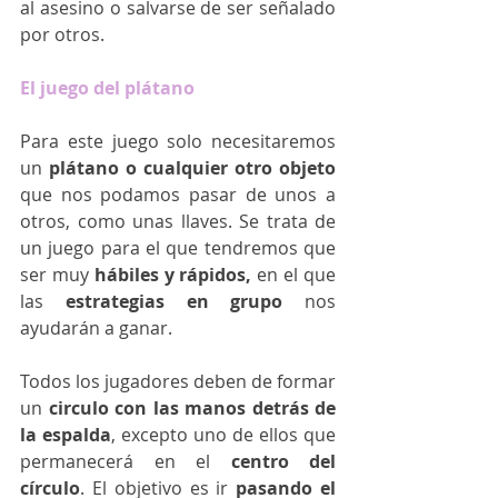
al asesino o salvarse de ser señalado 
por otros.
El juego del plátano
Para este juego solo necesitaremos 
un 
plátano o cualquier otro objeto
que nos podamos pasar de unos a 
otros, como unas llaves. Se trata de 
un juego para el que tendremos que 
ser muy 
hábiles y rápidos, 
en el que 
las 
estrategias en grupo
 nos 
ayudarán a ganar. 
Todos los jugadores deben de formar 
un 
circulo con las manos detrás de 
la espalda
, excepto uno de ellos que 
permanecerá en el 
centro del 
círculo
. El objetivo es ir 
pasando el 