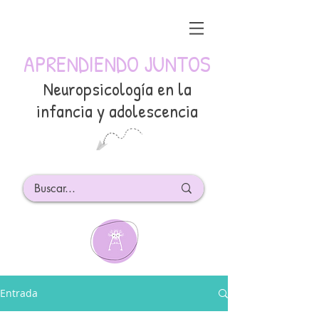
APRENDIENDO JUNTOS
Neuropsicología en la
infancia y adolescencia
Entrada