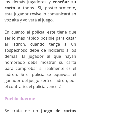
los demás jugadores y 
enseñar su 
carta
 a todos. Si, posteriormente, 
este jugador revive lo comunicará en 
voz alta y volverá al juego.
En cuanto al policía, este tiene que 
ser lo más rápido posible para cazar 
al ladrón, cuando tenga a un 
sospechoso debe de indicarlo a los 
demás. El jugador al que hayan 
nombrado debe mostrar su carta 
para comprobar si realmente es el 
ladrón. Si el policía se equivoca el 
ganador del juego será el ladrón, por 
el contrario, el policía vencerá.
Pueblo duerme
Se trata de un 
juego de cartas