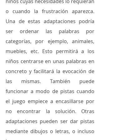
niños cuyas necesidades lo requieran 
o cuando la frustración aparezca. 
Una de estas adaptaciones podría 
ser ordenar las palabras por 
categorías, por ejemplo, animales, 
muebles, etc. Esto permitirá a los 
niños centrarse en unas palabras en 
concreto y facilitará la evocación de 
las mismas. También puede 
funcionar a modo de pistas cuando 
el juego empiece a encasillarse por 
no encontrar la solución. Otras 
adaptaciones pueden ser dar pistas 
mediante dibujos o letras, o incluso 