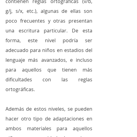
contienen reglas ortográficas (v/b, 
g/j, s/x, etc.), algunas de ellas son 
poco frecuentes y otras presentan 
una escritura particular. De esta 
forma, este nivel podría ser 
adecuado para niños en estadios del 
lenguaje más avanzados, e incluso 
para aquellos que tienen más 
dificultades con las reglas 
ortográficas.
Además de estos niveles, se pueden 
hacer otro tipo de adaptaciones en 
ambos materiales para aquellos 