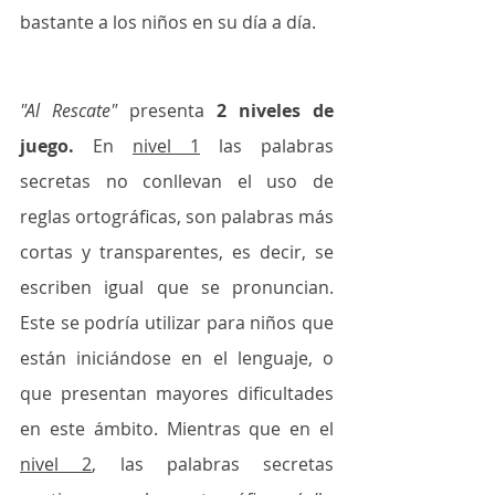
bastante a los niños en su día a día. 
"Al Rescate"
 presenta 
2 niveles de 
juego.
 En 
nivel 1
 las palabras 
secretas no conllevan el uso de 
reglas ortográficas, son palabras más 
cortas y transparentes, es decir, se 
escriben igual que se pronuncian. 
Este se podría utilizar para niños que 
están iniciándose en el lenguaje, o 
que presentan mayores dificultades 
en este ámbito. Mientras que en el 
nivel 2
, las palabras secretas 