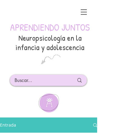
APRENDIENDO JUNTOS
Neuropsicología en la
infancia y adolescencia
Entrada