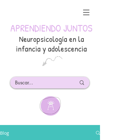
APRENDIENDO JUNTOS
Neuropsicología en la
infancia y adolescencia
Blog