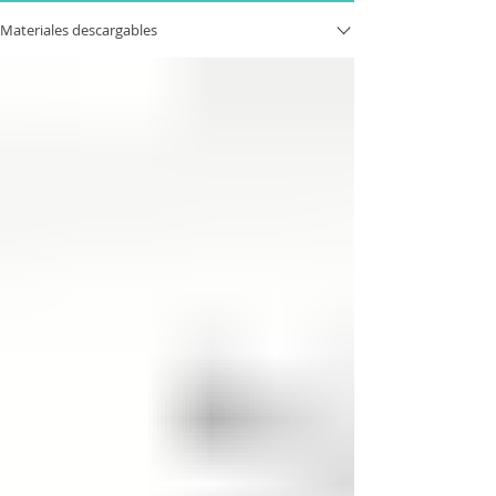
Materiales descargables