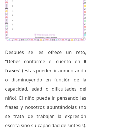
Después se les ofrece un reto, 
“Debes contarme el cuento en 
8 
frases
” (estas pueden ir aumentando 
o disminuyendo en función de la 
capacidad, edad o dificultades del 
niño). El niño puede ir pensando las 
frases y nosotros apuntándolas (no 
se trata de trabajar la expresión 
escrita sino su capacidad de síntesis). 