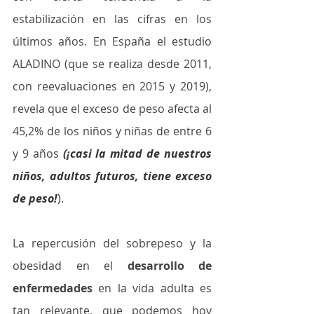
estabilización en las cifras en los 
últimos años. En España el estudio 
ALADINO (que se realiza desde 2011, 
con reevaluaciones en 2015 y 2019), 
revela que el exceso de peso afecta al 
45,2% de los niños y niñas de entre 6 
y 9 años 
(¡
casi la mitad de nuestros 
niños, adultos futuros, tiene exceso 
de peso!
).
La repercusión del sobrepeso y la 
obesidad en el 
desarrollo de 
enfermedades
 en la vida adulta es 
tan relevante, que podemos hoy 