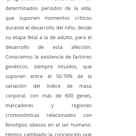
determinados periodos de la vida, 
que suponen momentos críticos 
durante el desarrollo del niño, desde 
su etapa fetal a la de adulto, para el 
desarrollo de esta afección. 
Conocemos la existencia de factores 
genéticos, siempre intuidos, que 
suponen entre el 50-70% de la 
variación del índice de masa 
corporal, con más de 600 genes, 
marcadores y regiones 
cromosómicas relacionados con 
fenotipos obesos en el ser humano. 
Hemos cambiado la concepción que 