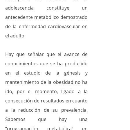
adolescencia constituye un 
antecedente metabólico demostrado 
de la enfermedad cardiovascular en 
el adulto. 
Hay que señalar que el avance de 
conocimientos que se ha producido 
en el estudio de la génesis y 
mantenimiento de la obesidad no ha 
ido, por el momento, ligado a la 
consecución de resultados en cuanto 
a la reducción de su prevalencia. 
Sabemos que hay una 
“programación metabólica” en 