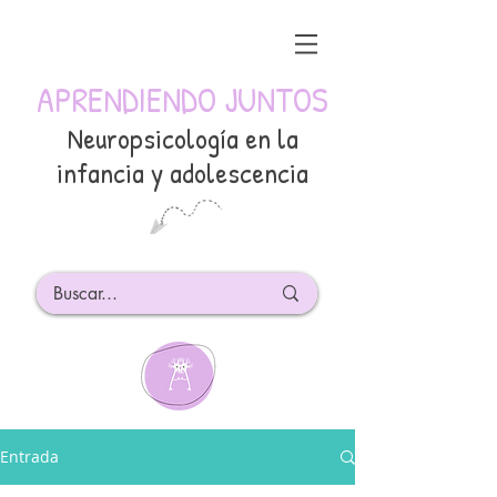
APRENDIENDO JUNTOS
Neuropsicología en la
infancia y adolescencia
Entrada