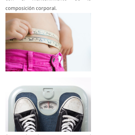
composición corporal. 