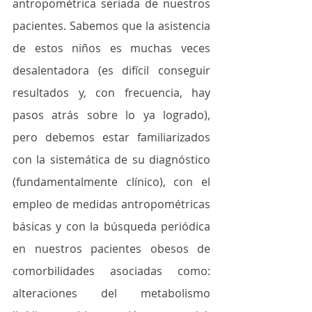
antropométrica seriada de nuestros 
pacientes. Sabemos que la asistencia 
de estos niños es muchas veces 
desalentadora (es difícil conseguir 
resultados y, con frecuencia, hay 
pasos atrás sobre lo ya logrado), 
pero debemos estar familiarizados 
con la sistemática de su diagnóstico 
(fundamentalmente clínico), con el 
empleo de medidas antropométricas 
básicas y con la búsqueda periódica 
en nuestros pacientes obesos de 
comorbilidades asociadas como: 
alteraciones del metabolismo 