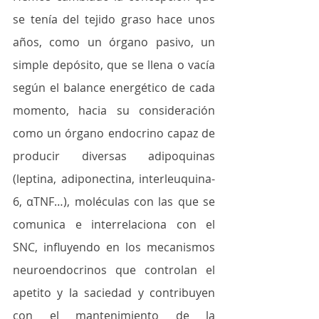
se tenía del tejido graso hace unos 
años, como un órgano pasivo, un 
simple depósito, que se llena o vacía 
según el balance energético de cada 
momento, hacia su consideración 
como un órgano endocrino capaz de 
producir diversas adipoquinas 
(leptina, adiponectina, interleuquina-
6, αTNF…), moléculas con las que se 
comunica e interrelaciona con el 
SNC, influyendo en los mecanismos 
neuroendocrinos que controlan el 
apetito y la saciedad y contribuyen 
con el mantenimiento de la 