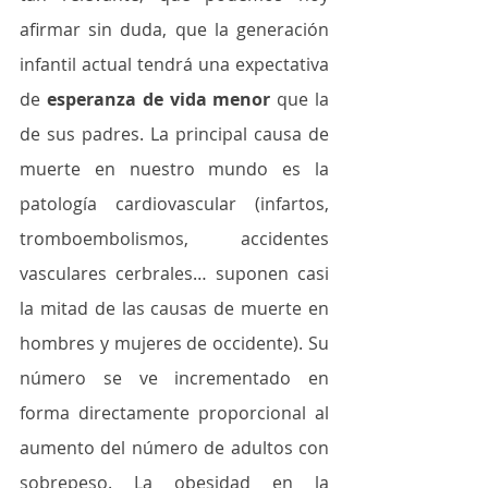
afirmar sin duda, que la generación 
infantil actual tendrá una expectativa 
de 
esperanza de vida menor
 que la 
de sus padres. La principal causa de 
muerte en nuestro mundo es la 
patología cardiovascular (infartos, 
tromboembolismos, accidentes 
vasculares cerbrales… suponen casi 
la mitad de las causas de muerte en 
hombres y mujeres de occidente). Su 
número se ve incrementado en 
forma directamente proporcional al 
aumento del número de adultos con 
sobrepeso. La obesidad en la 