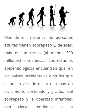
Más de mil millones de personas 
adultas tienen sobrepeso y, de ellas, 
más de un tercio (al menos 300 
millones) son obesas. Los estudios 
epidemiológicos encuentran que, en 
los países occidentales y en los que 
están en vías de desarrollo, hay un 
incremento sostenido y gradual del 
sobrepeso y la obesidad infantiles, 
con cierta tendencia a la 