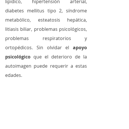
lipídico, hipertensión arterial, 
diabetes mellitus tipo 2, síndrome 
metabólico, esteatosis hepática, 
litiasis biliar, problemas psicológicos, 
problemas respiratorios y 
ortopédicos. Sin olvidar el 
apoyo 
psicológico
 que el deterioro de la 
autoimagen puede requerir a estas 
edades. 