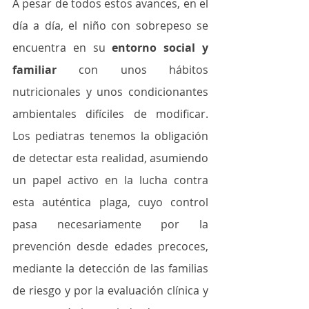
A pesar de todos estos avances, en el 
día a día, el niño con sobrepeso se 
encuentra en su 
entorno social y 
familiar
 con unos hábitos 
nutricionales y unos condicionantes 
ambientales difíciles de modificar. 
Los pediatras tenemos la obligación 
de detectar esta realidad, asumiendo 
un papel activo en la lucha contra 
esta auténtica plaga, cuyo control 
pasa necesariamente por la 
prevención desde edades precoces, 
mediante la detección de las familias 
de riesgo y por la evaluación clínica y 