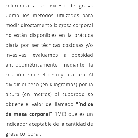
referencia a un exceso de grasa. 
Como los métodos utilizados para 
medir directamente la grasa corporal 
no están disponibles en la práctica 
diaria por ser técnicas costosas y/o 
invasivas, evaluamos la obesidad 
antropométricamente mediante la 
relación entre el peso y la altura. Al 
dividir el peso (en kilogramos) por la 
altura (en metros) al cuadrado se 
obtiene el valor del llamado 
"índice 
de masa corporal"
 (IMC) que es un 
indicador aceptable de la cantidad de 
grasa corporal. 