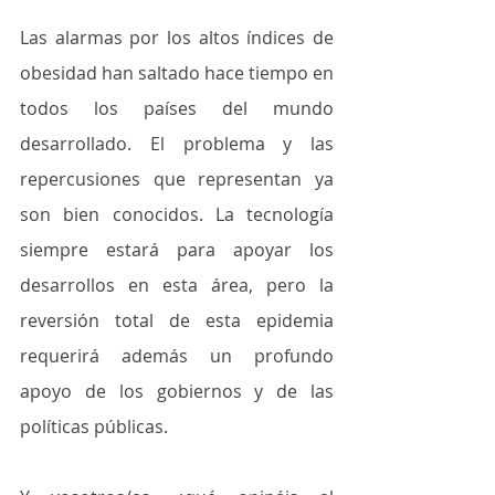
Las alarmas por los altos índices de 
obesidad han saltado hace tiempo en 
todos los países del mundo 
desarrollado. El problema y las 
repercusiones que representan ya 
son bien conocidos. La tecnología 
siempre estará para apoyar los 
desarrollos en esta área, pero la 
reversión total de esta epidemia 
requerirá además un profundo 
apoyo de los gobiernos y de las 
políticas públicas.