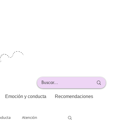
Emoción y conducta
Recomendaciones
nducta
Atención